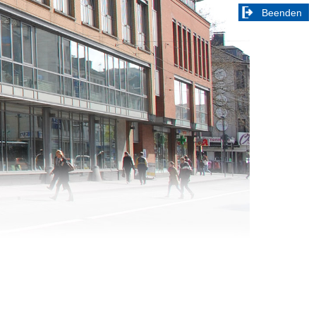
Beenden