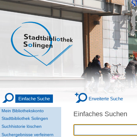
Einfache Suche
Erweiterte Suche
Mein Bibliothekskonto
Einfaches Suchen
Stadtbibliothek Solingen
Suchhistorie löschen
Suchergebnisse verfeinern