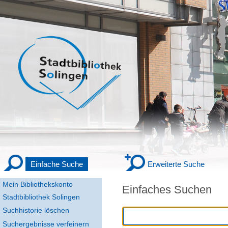
Einfache Suche
Erweiterte Suche
Mein Bibliothekskonto
Einfaches Suchen
Stadtbibliothek Solingen
Suchhistorie löschen
Suchergebnisse verfeinern