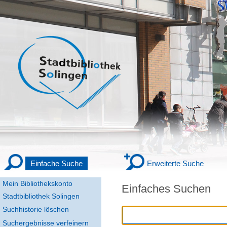
Einfache Suche
Erweiterte Suche
Mein Bibliothekskonto
Einfaches Suchen
Stadtbibliothek Solingen
Suchhistorie löschen
Suchergebnisse verfeinern