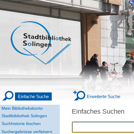
Einfache Suche
Erweiterte Suche
Mein Bibliothekskonto
Einfaches Suchen
Stadtbibliothek Solingen
Suchhistorie löschen
Suchergebnisse verfeinern