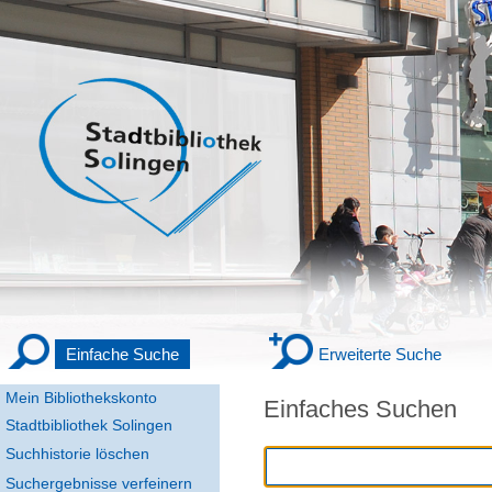
Einfache Suche
Erweiterte Suche
Mein Bibliothekskonto
Einfaches Suchen
Stadtbibliothek Solingen
Suchhistorie löschen
Suchergebnisse verfeinern