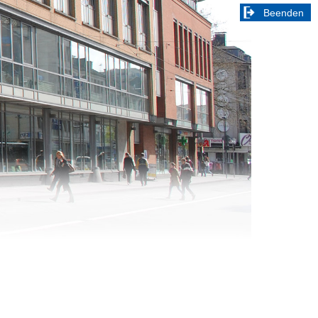
Beenden