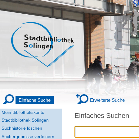
Einfache Suche
Erweiterte Suche
Mein Bibliothekskonto
Einfaches Suchen
Stadtbibliothek Solingen
Suchhistorie löschen
Suchergebnisse verfeinern