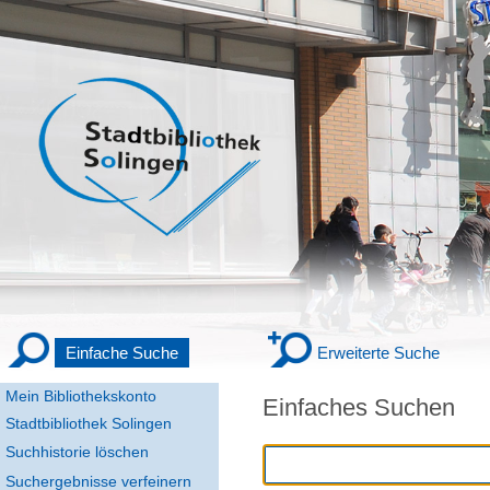
Einfache Suche
Erweiterte Suche
Mein Bibliothekskonto
Einfaches Suchen
Stadtbibliothek Solingen
Suchhistorie löschen
Suchergebnisse verfeinern