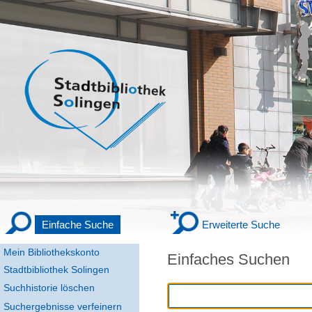
Einfache Suche
Erweiterte Suche
Mein Bibliothekskonto
Einfaches Suchen
Stadtbibliothek Solingen
Suchhistorie löschen
Suchergebnisse verfeinern