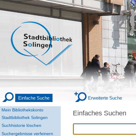
Einfache Suche
Erweiterte Suche
Mein Bibliothekskonto
Einfaches Suchen
Stadtbibliothek Solingen
Suchhistorie löschen
Suchergebnisse verfeinern