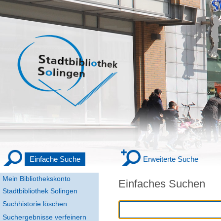
Einfache Suche
Erweiterte Suche
Mein Bibliothekskonto
Einfaches Suchen
Stadtbibliothek Solingen
Suchhistorie löschen
Suchergebnisse verfeinern