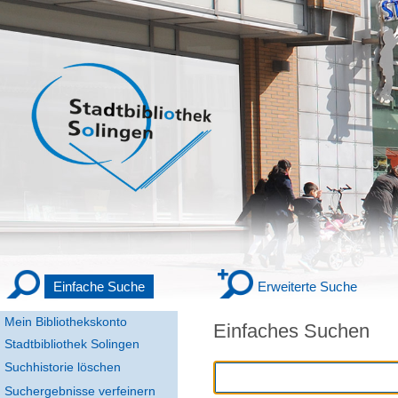
Einfache Suche
Erweiterte Suche
Mein Bibliothekskonto
Einfaches Suchen
Stadtbibliothek Solingen
Suchhistorie löschen
Suchergebnisse verfeinern