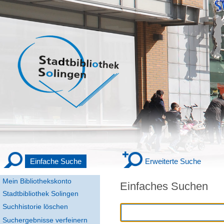
Einfache Suche
Erweiterte Suche
Mein Bibliothekskonto
Einfaches Suchen
Stadtbibliothek Solingen
Suchhistorie löschen
Suchergebnisse verfeinern