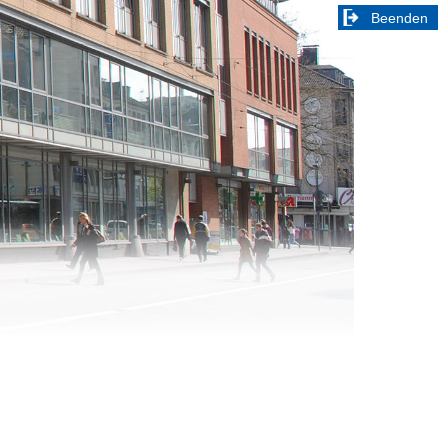
Beenden