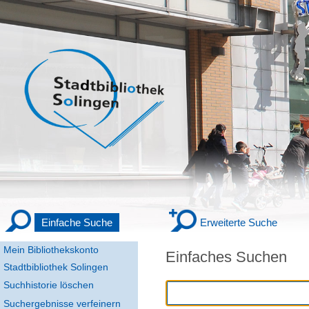
Einfache Suche
Erweiterte Suche
Mein Bibliothekskonto
Einfaches Suchen
Stadtbibliothek Solingen
Suchhistorie löschen
Suchergebnisse verfeinern