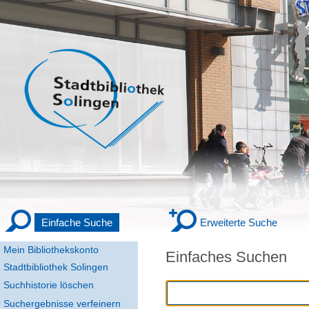
Einfache Suche
Erweiterte Suche
Mein Bibliothekskonto
Einfaches Suchen
Stadtbibliothek Solingen
Suchhistorie löschen
Suchergebnisse verfeinern