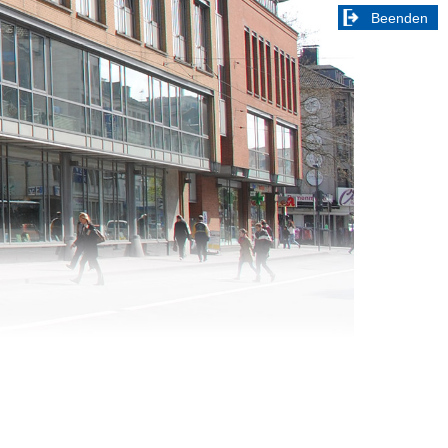
Beenden