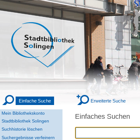
Einfache Suche
Erweiterte Suche
Mein Bibliothekskonto
Einfaches Suchen
Stadtbibliothek Solingen
Suchhistorie löschen
Suchergebnisse verfeinern