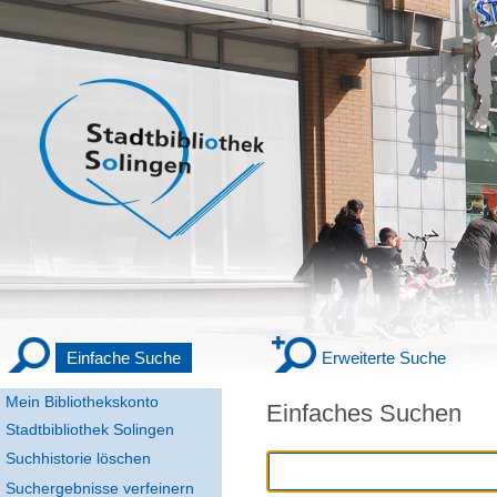
Einfache Suche
Erweiterte Suche
Mein Bibliothekskonto
Einfaches Suchen
Stadtbibliothek Solingen
Suchhistorie löschen
Suchergebnisse verfeinern