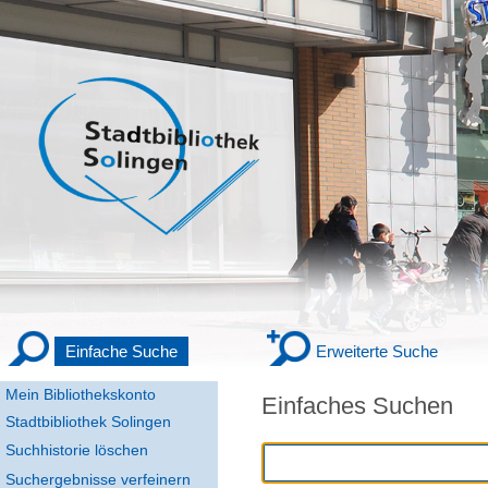
Einfache Suche
Erweiterte Suche
Mein Bibliothekskonto
Einfaches Suchen
Stadtbibliothek Solingen
Suchhistorie löschen
Suchergebnisse verfeinern