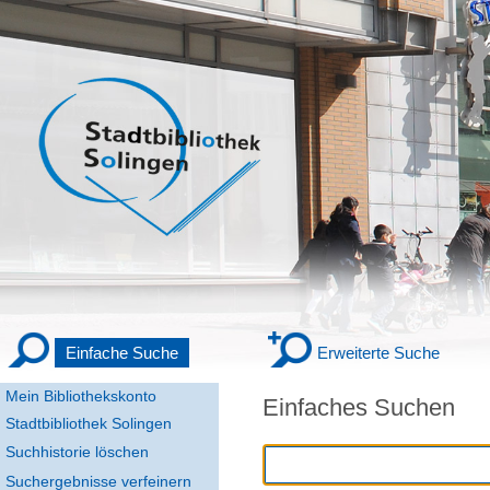
Einfache Suche
Erweiterte Suche
Mein Bibliothekskonto
Einfaches Suchen
Stadtbibliothek Solingen
Suchhistorie löschen
Suchergebnisse verfeinern