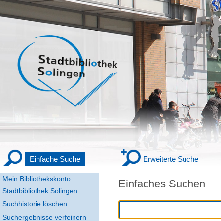
Einfache Suche
Erweiterte Suche
Mein Bibliothekskonto
Einfaches Suchen
Stadtbibliothek Solingen
Suchhistorie löschen
Suchergebnisse verfeinern