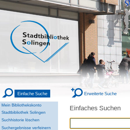
Einfache Suche
Erweiterte Suche
Mein Bibliothekskonto
Einfaches Suchen
Stadtbibliothek Solingen
Suchhistorie löschen
Suchergebnisse verfeinern