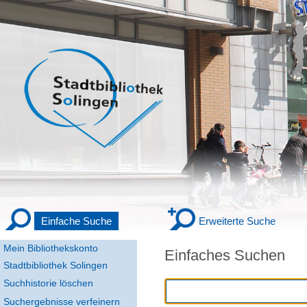
Einfache Suche
Erweiterte Suche
Mein Bibliothekskonto
Einfaches Suchen
Stadtbibliothek Solingen
Suchhistorie löschen
Suchergebnisse verfeinern