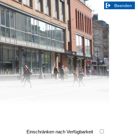
Beenden
Einschränken nach Verfügbarkeit