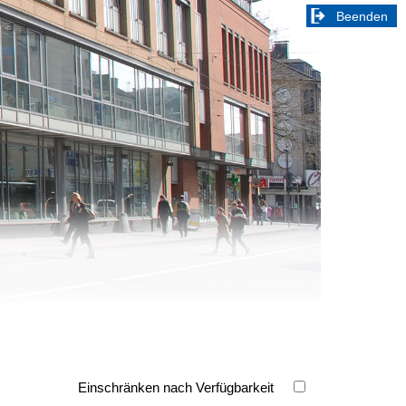
Beenden
Einschränken nach Verfügbarkeit