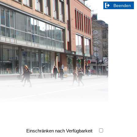
Beenden
Einschränken nach Verfügbarkeit