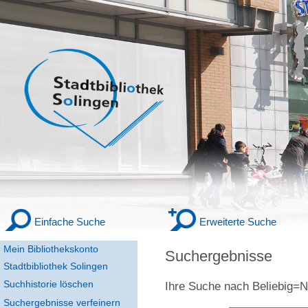
Einfache Suche
Erweiterte Suche
Mein Bibliothekskonto
Suchergebnisse
Stadtbibliothek Solingen
Suchhistorie löschen
Ihre Suche nach
Beliebig
Suchergebnisse verfeinern