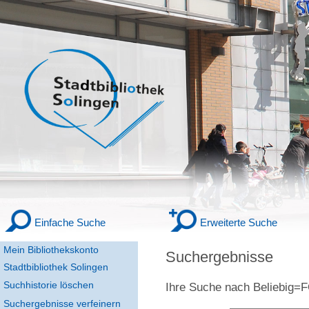
Einfache Suche
Erweiterte Suche
Mein Bibliothekskonto
Suchergebnisse
Stadtbibliothek Solingen
Suchhistorie löschen
Ihre Suche nach
Beliebig
Suchergebnisse verfeinern