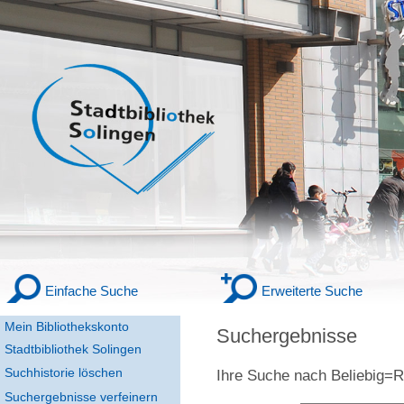
Einfache Suche
Erweiterte Suche
Mein Bibliothekskonto
Suchergebnisse
Stadtbibliothek Solingen
Suchhistorie löschen
Ihre Suche nach
Beliebig
Suchergebnisse verfeinern