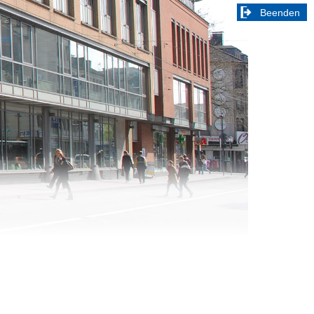
Beenden