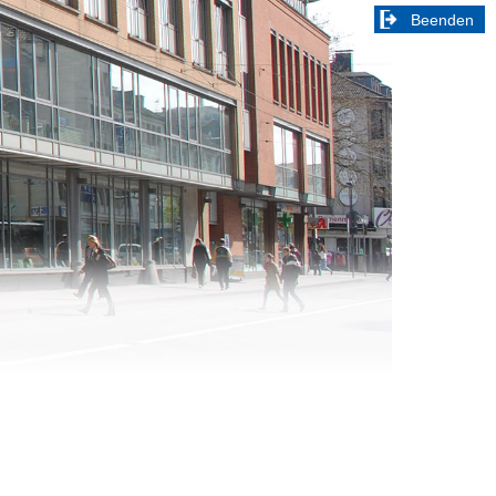
Beenden