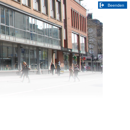
Beenden