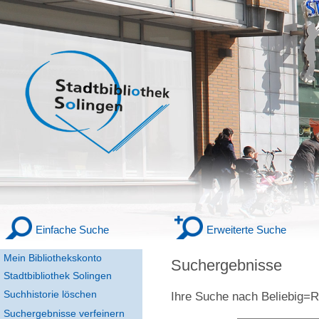
Einfache Suche
Erweiterte Suche
Mein Bibliothekskonto
Suchergebnisse
Stadtbibliothek Solingen
Suchhistorie löschen
Ihre Suche nach
Beliebig
Suchergebnisse verfeinern