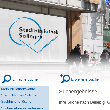
Einfache Suche
Erweiterte Suche
Mein Bibliothekskonto
Suchergebnisse
Stadtbibliothek Solingen
Suchhistorie löschen
Ihre Suche nach
Beliebig
Suchergebnisse verfeinern