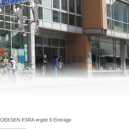
=GOEKSEN ESRA
ergibt
9
Einträge