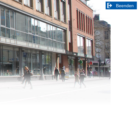
Beenden