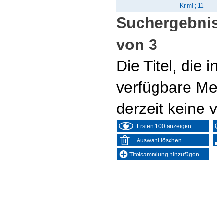
Krimi ; 11
Suchergebnis
von 3
Die Titel, die
verfügbare Me
derzeit keine 