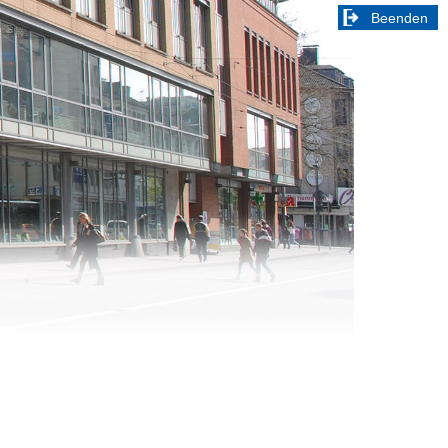
Beenden