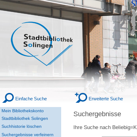
Einfache Suche
Erweiterte Suche
Mein Bibliothekskonto
Suchergebnisse
Stadtbibliothek Solingen
Suchhistorie löschen
Ihre Suche nach
Beliebig
Suchergebnisse verfeinern