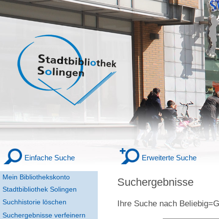
Einfache Suche
Erweiterte Suche
Mein Bibliothekskonto
Suchergebnisse
Stadtbibliothek Solingen
Suchhistorie löschen
Ihre Suche nach
Beliebig
Suchergebnisse verfeinern