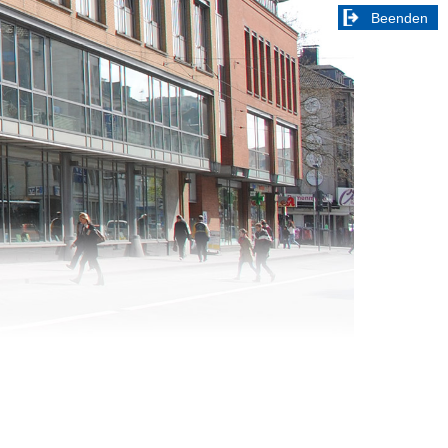
Beenden