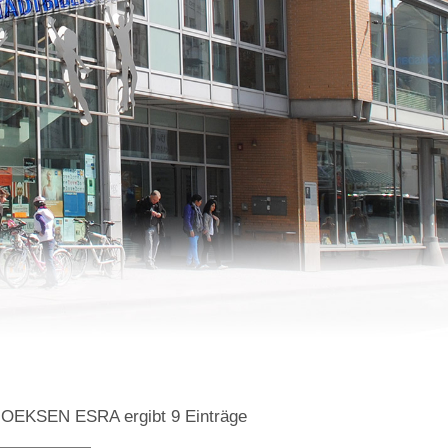
=GOEKSEN ESRA
ergibt
9
Einträge