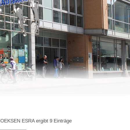
=GOEKSEN ESRA
ergibt
9
Einträge