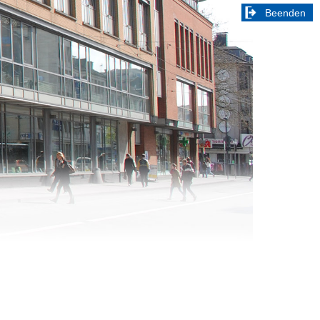
Beenden