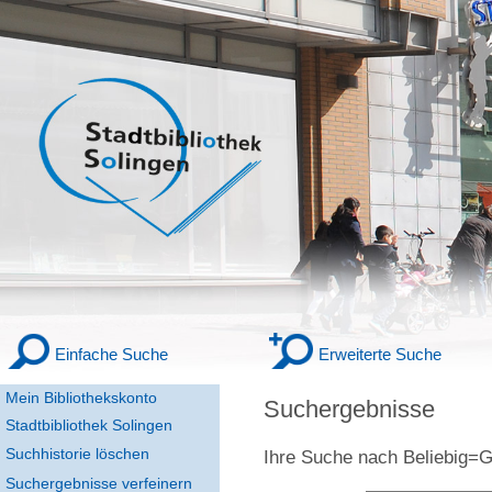
Einfache Suche
Erweiterte Suche
Mein Bibliothekskonto
Suchergebnisse
Stadtbibliothek Solingen
Suchhistorie löschen
Ihre Suche nach
Beliebig
Suchergebnisse verfeinern