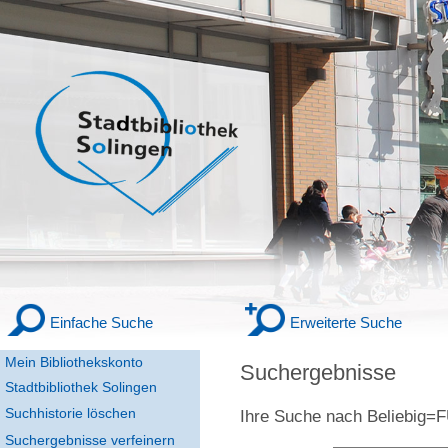
Einfache Suche
Erweiterte Suche
Mein Bibliothekskonto
Suchergebnisse
Stadtbibliothek Solingen
Suchhistorie löschen
Ihre Suche nach
Beliebig
Suchergebnisse verfeinern