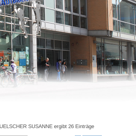
=FUELSCHER SUSANNE
ergibt
26
Einträge