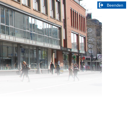
Beenden