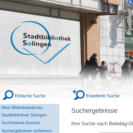
Einfache Suche
Erweiterte Suche
Mein Bibliothekskonto
Suchergebnisse
Stadtbibliothek Solingen
Suchhistorie löschen
Ihre Suche nach
Beliebig
Suchergebnisse verfeinern