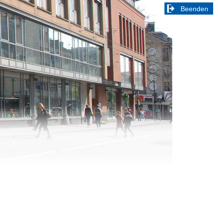
Beenden