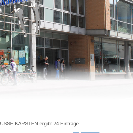
=DUSSE KARSTEN
ergibt
24
Einträge