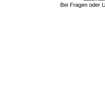
Bei Fragen oder U