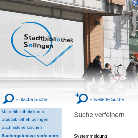
Einfache Suche
Erweiterte Suche
Mein Bibliothekskonto
Suche verfeinern
Stadtbibliothek Solingen
Suchhistorie löschen
Suchergebnisse verfeinern
Systemmeldung