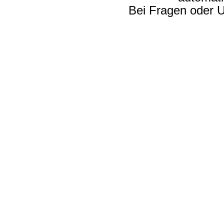
Bei Fragen oder U