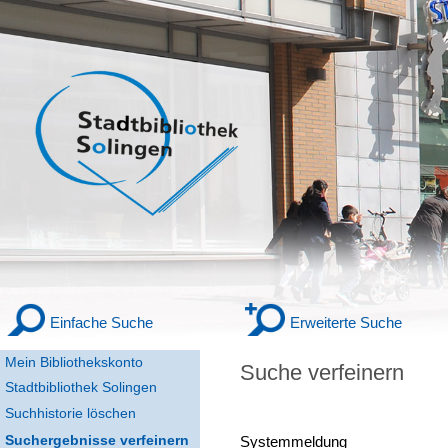
Einfache Suche
Erweiterte Suche
Mein Bibliothekskonto
Suche verfeinern
Stadtbibliothek Solingen
Suchhistorie löschen
Suchergebnisse verfeinern
Systemmeldung