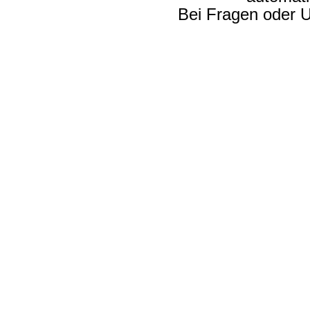
Bei Fragen oder U