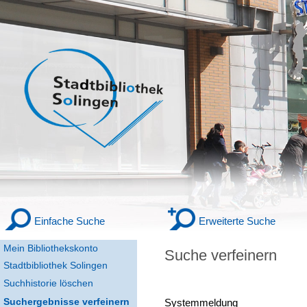
Einfache Suche
Erweiterte Suche
Mein Bibliothekskonto
Suche verfeinern
Stadtbibliothek Solingen
Suchhistorie löschen
Suchergebnisse verfeinern
Systemmeldung