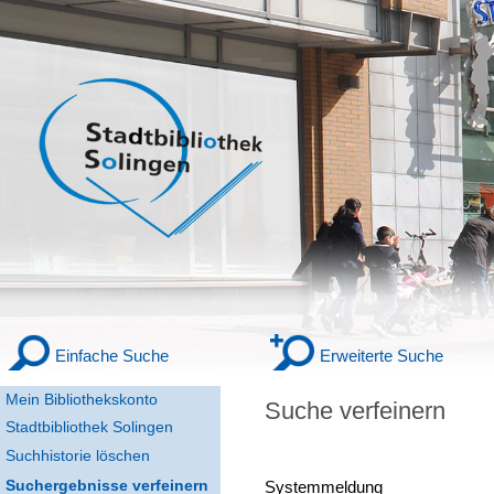
Einfache Suche
Erweiterte Suche
Mein Bibliothekskonto
Suche verfeinern
Stadtbibliothek Solingen
Suchhistorie löschen
Suchergebnisse verfeinern
Systemmeldung