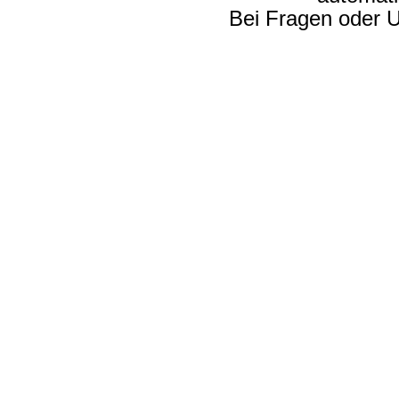
Bei Fragen oder U