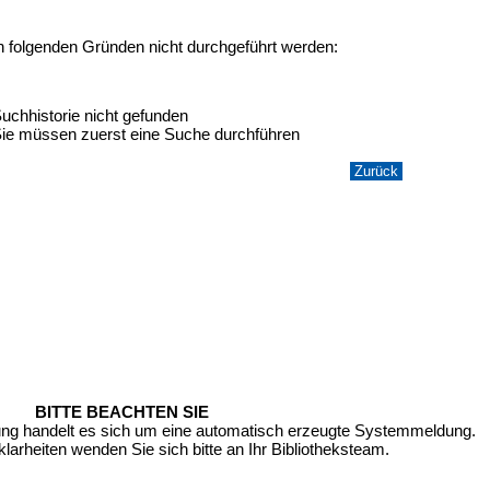
n folgenden Gründen nicht durchgeführt werden:
uchhistorie nicht gefunden
ie müssen zuerst eine Suche durchführen
BITTE BEACHTEN SIE
ung handelt es sich um eine automatisch erzeugte Systemmeldung.
larheiten wenden Sie sich bitte an Ihr Bibliotheksteam.