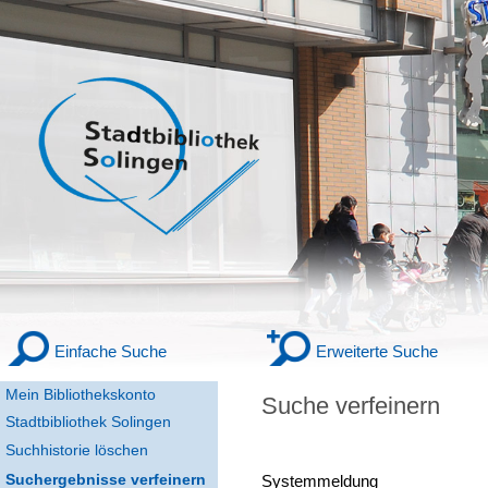
Einfache Suche
Erweiterte Suche
Mein Bibliothekskonto
Suche verfeinern
Stadtbibliothek Solingen
Suchhistorie löschen
Suchergebnisse verfeinern
Systemmeldung