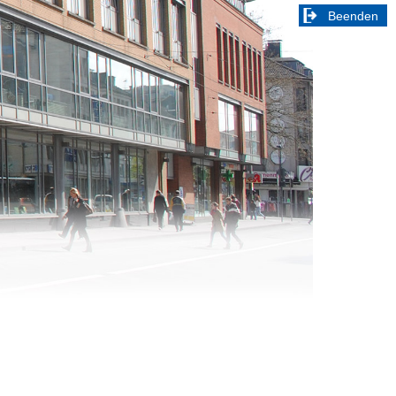
Beenden