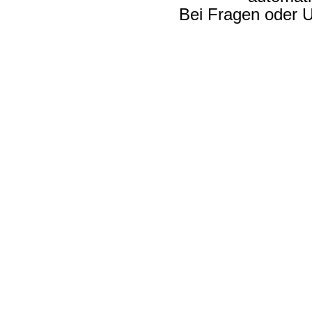
Bei Fragen oder U