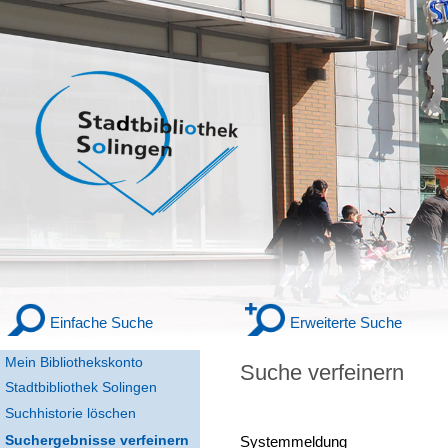
Einfache Suche
Erweiterte Suche
Mein Bibliothekskonto
Suche verfeinern
Stadtbibliothek Solingen
Suchhistorie löschen
Suchergebnisse verfeinern
Systemmeldung