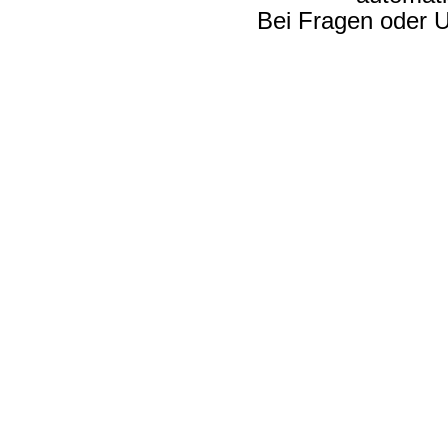
Bei Fragen oder U