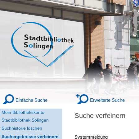
Einfache Suche
Erweiterte Suche
Mein Bibliothekskonto
Suche verfeinern
Stadtbibliothek Solingen
Suchhistorie löschen
Suchergebnisse verfeinern
Systemmeldung