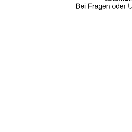
Bei Fragen oder U