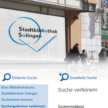
Einfache Suche
Erweiterte Suche
Mein Bibliothekskonto
Suche verfeinern
Stadtbibliothek Solingen
Suchhistorie löschen
Suchergebnisse verfeinern
Systemmeldung