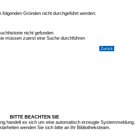
n folgenden Gründen nicht durchgeführt werden:
uchhistorie nicht gefunden
ie müssen zuerst eine Suche durchführen
BITTE BEACHTEN SIE
ung handelt es sich um eine automatisch erzeugte Systemmeldung.
larheiten wenden Sie sich bitte an Ihr Bibliotheksteam.