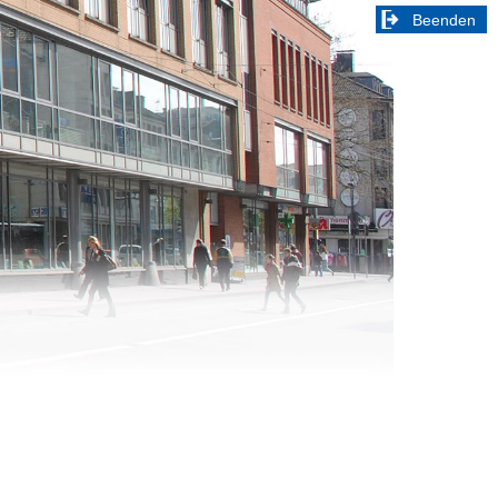
Beenden