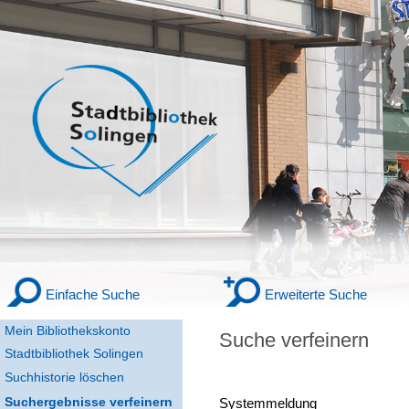
Einfache Suche
Erweiterte Suche
Mein Bibliothekskonto
Suche verfeinern
Stadtbibliothek Solingen
Suchhistorie löschen
Suchergebnisse verfeinern
Systemmeldung