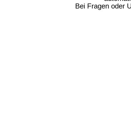
Bei Fragen oder U