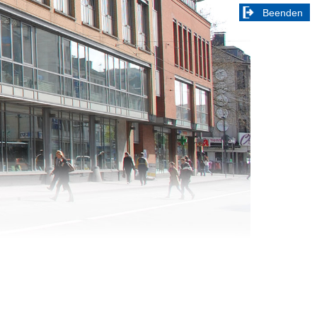
Beenden