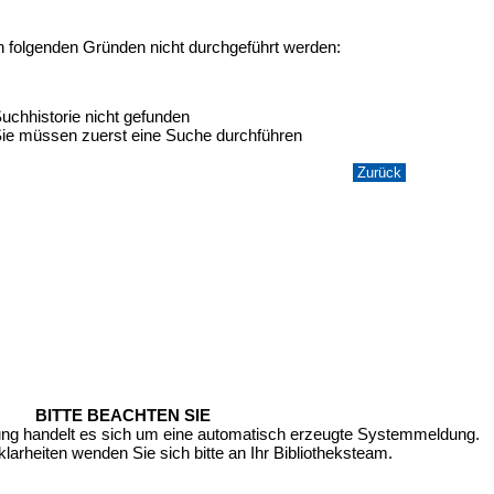
n folgenden Gründen nicht durchgeführt werden:
uchhistorie nicht gefunden
ie müssen zuerst eine Suche durchführen
BITTE BEACHTEN SIE
ung handelt es sich um eine automatisch erzeugte Systemmeldung.
larheiten wenden Sie sich bitte an Ihr Bibliotheksteam.