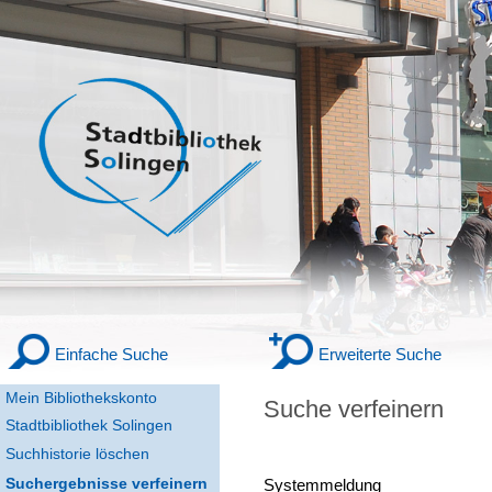
Einfache Suche
Erweiterte Suche
Mein Bibliothekskonto
Suche verfeinern
Stadtbibliothek Solingen
Suchhistorie löschen
Suchergebnisse verfeinern
Systemmeldung