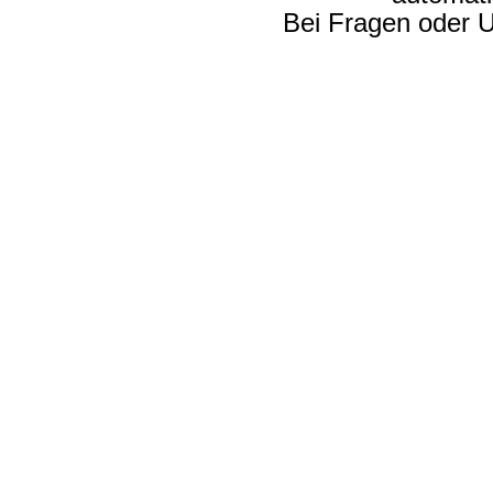
Bei Fragen oder U