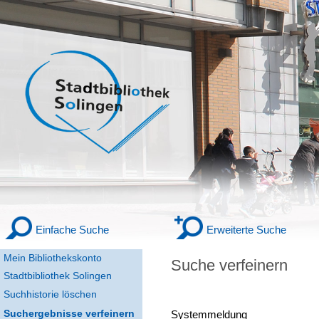
Einfache Suche
Erweiterte Suche
Mein Bibliothekskonto
Suche verfeinern
Stadtbibliothek Solingen
Suchhistorie löschen
Suchergebnisse verfeinern
Systemmeldung