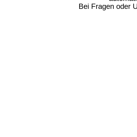
Bei Fragen oder U