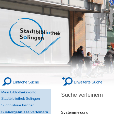
Einfache Suche
Erweiterte Suche
Mein Bibliothekskonto
Suche verfeinern
Stadtbibliothek Solingen
Suchhistorie löschen
Suchergebnisse verfeinern
Systemmeldung