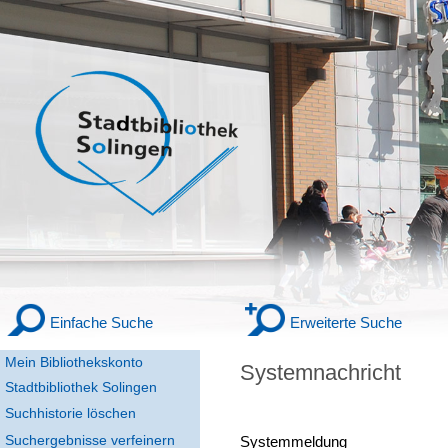
Einfache Suche
Erweiterte Suche
Mein Bibliothekskonto
Systemnachricht
Stadtbibliothek Solingen
Suchhistorie löschen
Suchergebnisse verfeinern
Systemmeldung