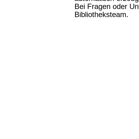
Bei Fragen oder Unk
Bibliotheksteam.